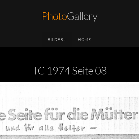
Photo
Gallery
BILDER
HOME
TC 1974 Seite 08